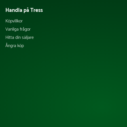
Handla på Tress
Köpvillkor
Vanliga frågor
Hitta din säljare
Ångra köp