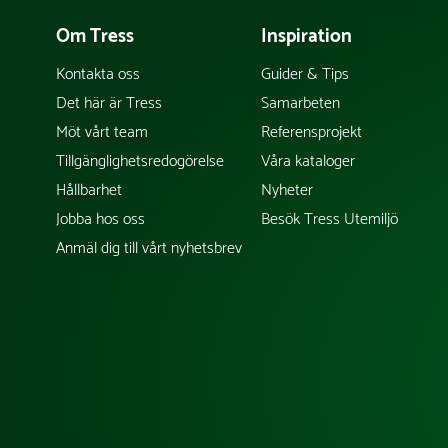
Om Tress
Inspiration
Kontakta oss
Guider & Tips
Det här är Tress
Samarbeten
Möt vårt team
Referensprojekt
Tillgänglighetsredogörelse
Våra kataloger
Hållbarhet
Nyheter
Jobba hos oss
Besök Tress Utemiljö
Anmäl dig till vårt nyhetsbrev