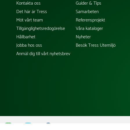
Kontakta oss
Guider & Tips
Det här är Tress
Samarbeten
Möt vårt team
Referensprojekt
Tillgänglighetsredogörelse
Våra kataloger
Hållbarhet
Nyheter
Jobba hos oss
Besök Tress Utemiljö
Anmäl dig till vårt nyhetsbrev