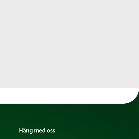
Häng med oss