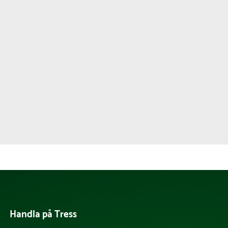
Handla på Tress