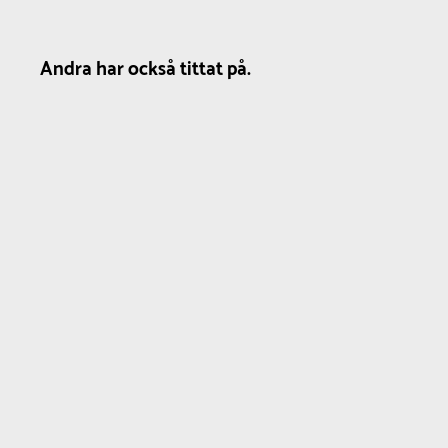
Andra har också tittat på.