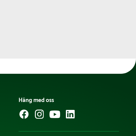
Häng med oss