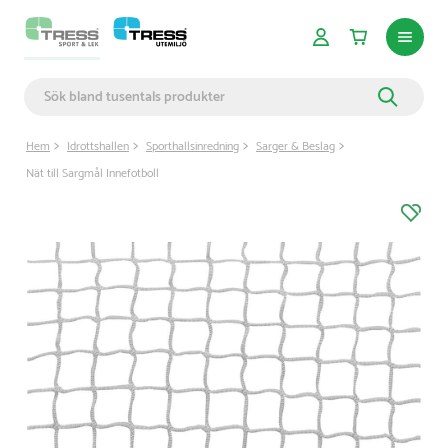
Hem
Idrottshallen
Sporthallsinredning
Sarger & Beslag
Nät till Sargmål Innefotboll