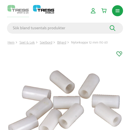
Hem
Spel & Lek
Spelbord
Biljard
Nylonkappa 12 mm (10 st)