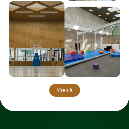
Visa allt