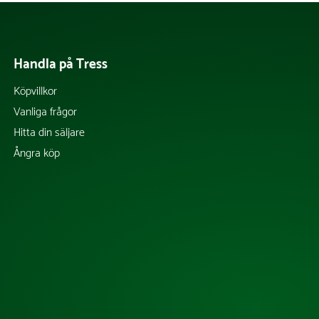
Handla på Tress
Köpvillkor
Vanliga frågor
Hitta din säljare
Ångra köp