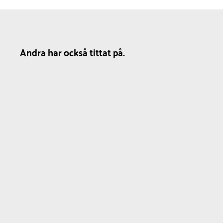
Andra har också tittat på.