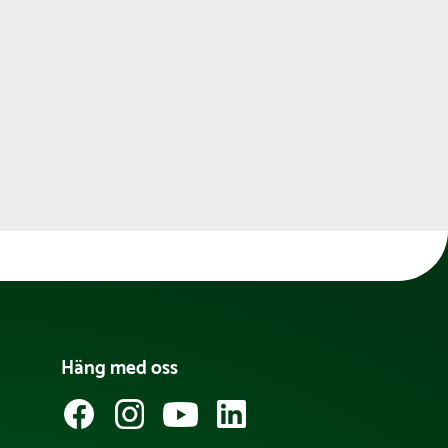
Häng med oss