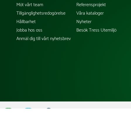
Möt vårt team
Referensprojekt
Tillgänglighetsredogörelse
Våra kataloger
Hållbarhet
Nyheter
Jobba hos oss
Besök Tress Utemiljö
Anmäl dig till vårt nyhetsbrev
;