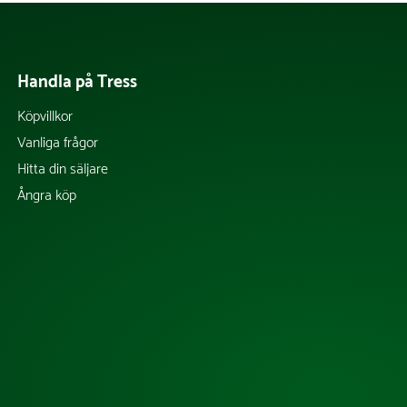
Handla på Tress
Köpvillkor
Vanliga frågor
Hitta din säljare
Ångra köp