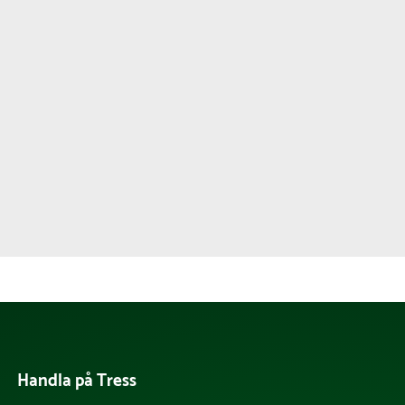
Handla på Tress