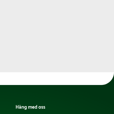
Häng med oss