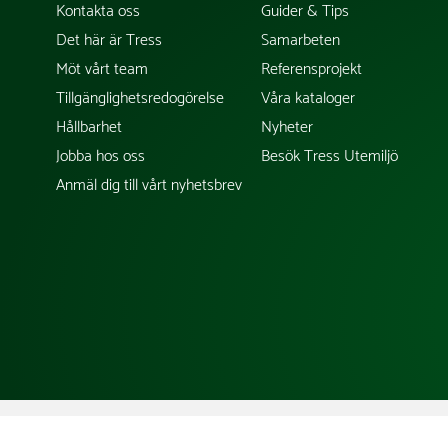
Kontakta oss
Guider & Tips
Det här är Tress
Samarbeten
Möt vårt team
Referensprojekt
Tillgänglighetsredogörelse
Våra kataloger
Hållbarhet
Nyheter
Jobba hos oss
Besök Tress Utemiljö
Anmäl dig till vårt nyhetsbrev