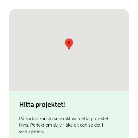
Hitta projektet!
På kartan kan du se exakt var detta projektet
finns. Perfekt om du vill åka dit och se det i
verkligheten.