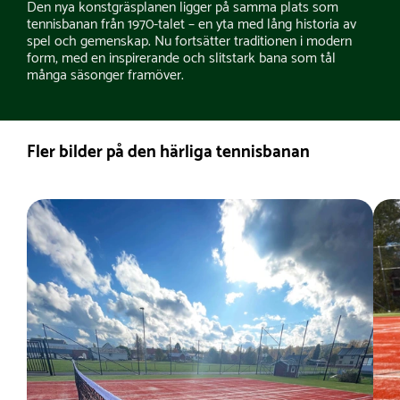
Den nya konstgräsplanen ligger på samma plats som
tennisbanan från 1970-talet – en yta med lång historia av
spel och gemenskap. Nu fortsätter traditionen i modern
form, med en inspirerande och slitstark bana som tål
många säsonger framöver.
Fler bilder på den härliga tennisbanan