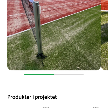
Produkter i projektet