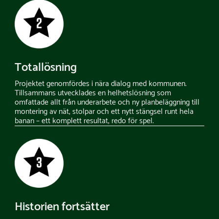
Totallösning
Projektet genomfördes i nära dialog med kommunen.
Tillsammans utvecklades en helhetslösning som
omfattade allt från underarbete och ny planbeläggning till
montering av nät, stolpar och ett nytt stängsel runt hela
banan – ett komplett resultat, redo för spel.
Historien fortsätter