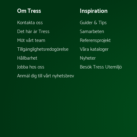
Om Tress
Inspiration
Kontakta oss
Guider & Tips
Det här är Tress
Samarbeten
Möt vårt team
Referensprojekt
Tillgänglighetsredogörelse
Våra kataloger
Hållbarhet
Nyheter
Jobba hos oss
Besök Tress Utemiljö
Anmäl dig till vårt nyhetsbrev