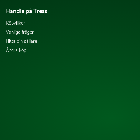
Handla på Tress
Köpvillkor
Vanliga frågor
Hitta din säljare
Ångra köp