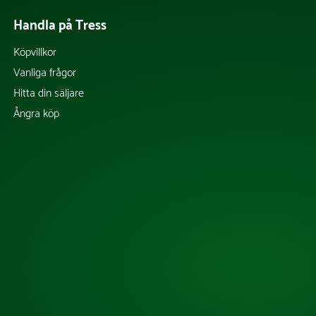
Handla på Tress
Köpvillkor
Vanliga frågor
Hitta din säljare
Ångra köp