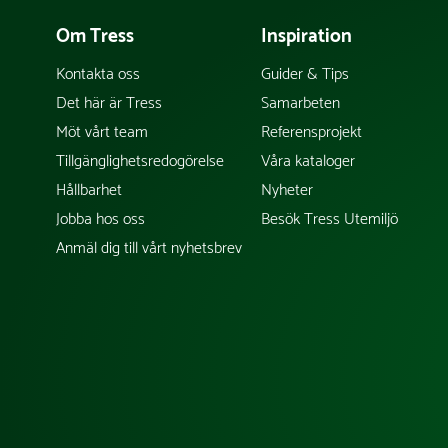
Om Tress
Inspiration
Kontakta oss
Guider & Tips
Det här är Tress
Samarbeten
Möt vårt team
Referensprojekt
Tillgänglighetsredogörelse
Våra kataloger
Hållbarhet
Nyheter
Jobba hos oss
Besök Tress Utemiljö
Anmäl dig till vårt nyhetsbrev