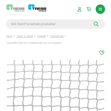
Hem
Sport & Idrott
Fotboll
Fotbollsnät
Smartlift Flex 9/11 Fotbollsnät 4,5 cm maskor