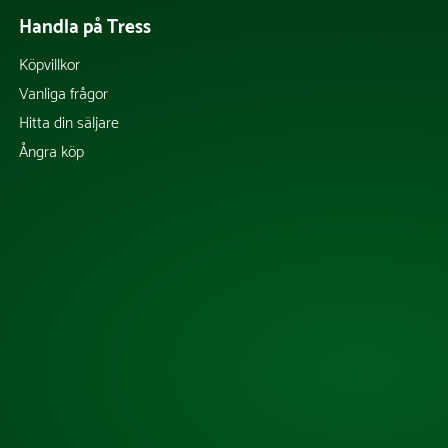
Handla på Tress
Köpvillkor
Vanliga frågor
Hitta din säljare
Ångra köp