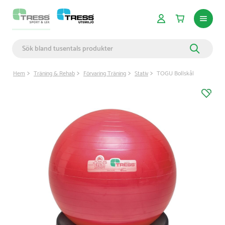
Hem
Träning & Rehab
Förvaring Träning
Stativ
TOGU Bollskål