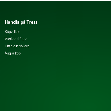
Handla på Tress
Köpvillkor
Vanliga frågor
Hitta din säljare
Ångra köp