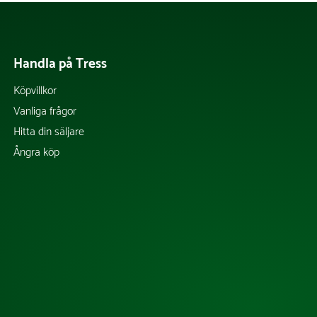
Handla på Tress
Köpvillkor
Vanliga frågor
Hitta din säljare
Ångra köp