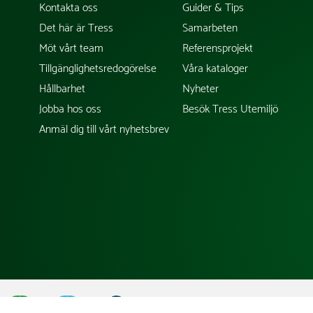
Kontakta oss
Guider & Tips
Det här är Tress
Samarbeten
Möt vårt team
Referensprojekt
Tillgänglighetsredogörelse
Våra kataloger
Hållbarhet
Nyheter
Jobba hos oss
Besök Tress Utemiljö
Anmäl dig till vårt nyhetsbrev