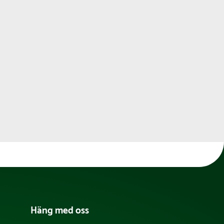
Häng med oss