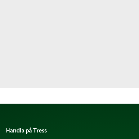
Handla på Tress