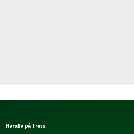
Handla på Tress