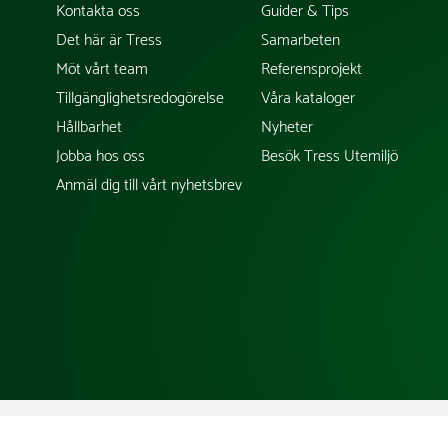
Kontakta oss
Guider & Tips
Det här är Tress
Samarbeten
Möt vårt team
Referensprojekt
Tillgänglighetsredogörelse
Våra kataloger
Hållbarhet
Nyheter
Jobba hos oss
Besök Tress Utemiljö
Anmäl dig till vårt nyhetsbrev