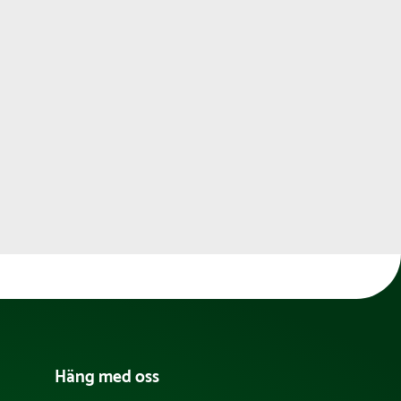
Häng med oss