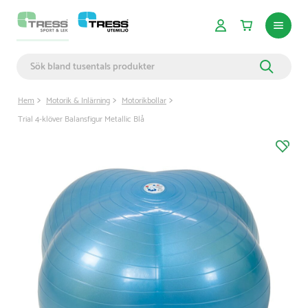
Hem
Motorik & Inlärning
Motorikbollar
Trial 4-klöver Balansfigur Metallic Blå