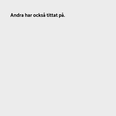
Andra har också tittat på.