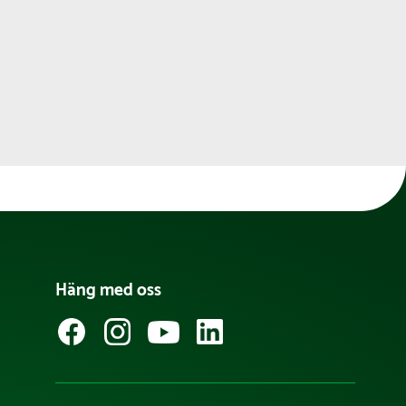
Häng med oss