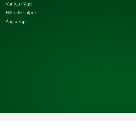
Vanliga frågor
Hitta din säljare
Ångra köp
Copyright @ 2026 Tress