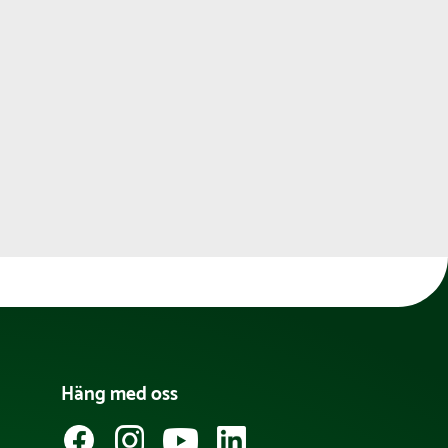
Häng med oss