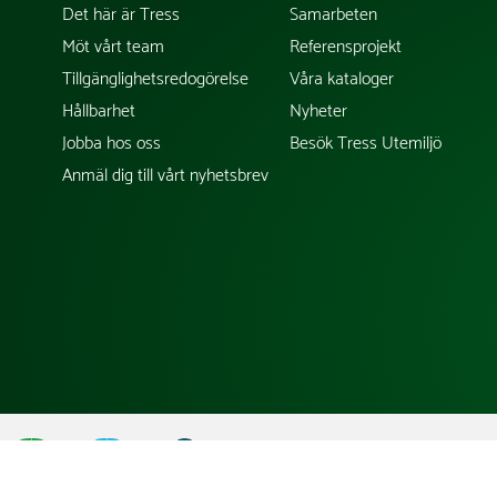
Det här är Tress
Samarbeten
Möt vårt team
Referensprojekt
Tillgänglighetsredogörelse
Våra kataloger
Hållbarhet
Nyheter
Jobba hos oss
Besök Tress Utemiljö
Anmäl dig till vårt nyhetsbrev