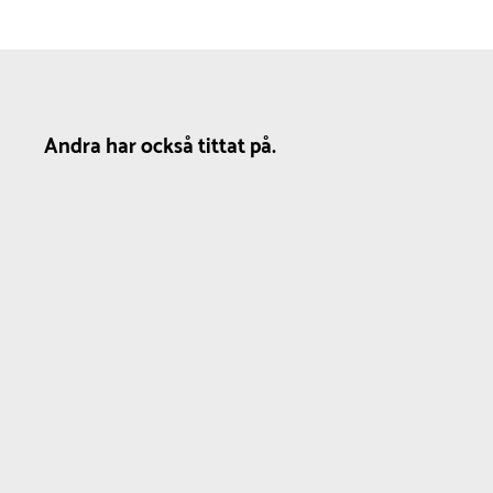
Andra har också tittat på.