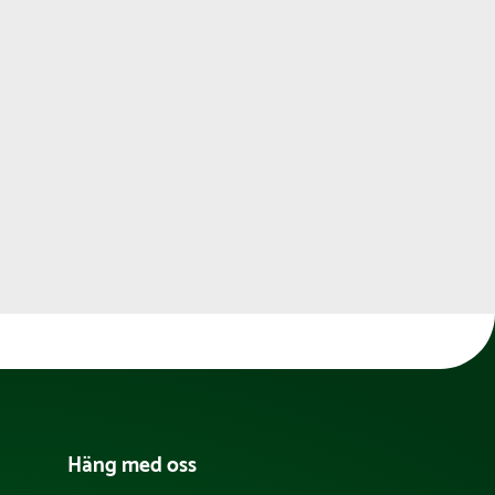
Häng med oss