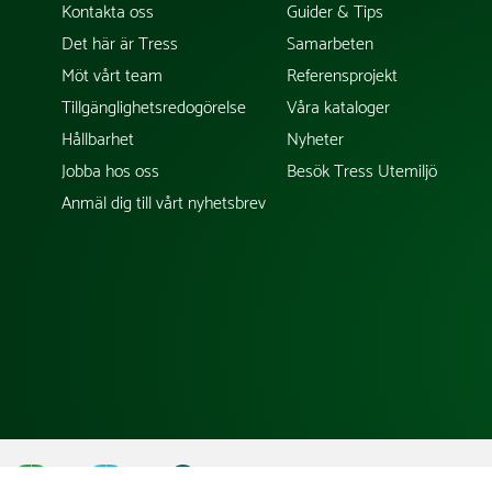
Kontakta oss
Guider & Tips
Det här är Tress
Samarbeten
Möt vårt team
Referensprojekt
Tillgänglighetsredogörelse
Våra kataloger
Hållbarhet
Nyheter
Jobba hos oss
Besök Tress Utemiljö
Anmäl dig till vårt nyhetsbrev