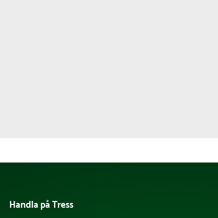
Handla på Tress