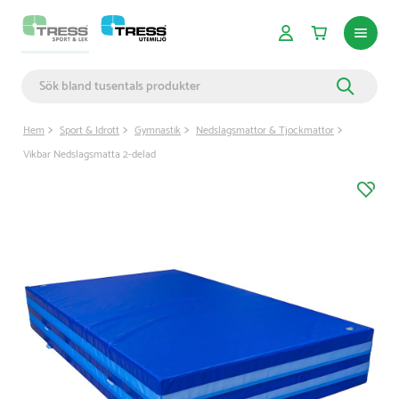
Hem
Sport & Idrott
Gymnastik
Nedslagsmattor & Tjockmattor
Vikbar Nedslagsmatta 2-delad