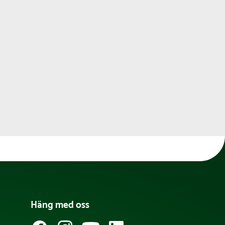
Häng med oss