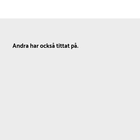
Andra har också tittat på.