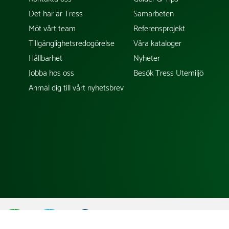
Det här är Tress
Samarbeten
Möt vårt team
Referensprojekt
Tillgänglighetsredogörelse
Våra kataloger
Hållbarhet
Nyheter
Jobba hos oss
Besök Tress Utemiljö
Anmäl dig till vårt nyhetsbrev