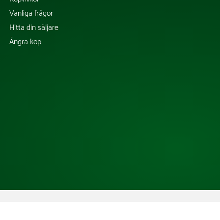
Vanliga frågor
Hitta din säljare
Ångra köp
Copyright @ 2026 Tress