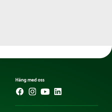
Häng med oss