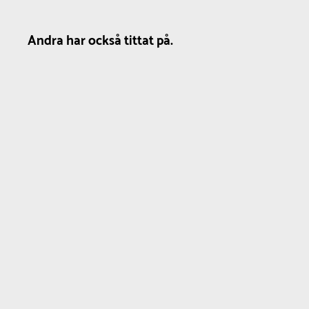
Andra har också tittat på.