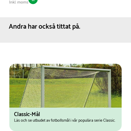
Inkl. moms
Andra har också tittat på.
Classic-Mål
Läs och se utbudet av fotbollsmål i vår populära serie Classic.