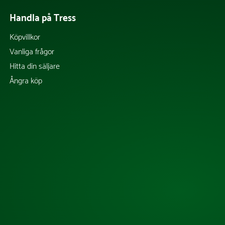
Handla på Tress
Köpvillkor
Vanliga frågor
Hitta din säljare
Ångra köp