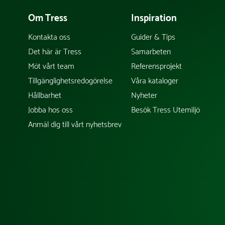
Om Tress
Inspiration
Kontakta oss
Guider & Tips
Det här är Tress
Samarbeten
Möt vårt team
Referensprojekt
Tillgänglighetsredogörelse
Våra kataloger
Hållbarhet
Nyheter
Jobba hos oss
Besök Tress Utemiljö
Anmäl dig till vårt nyhetsbrev