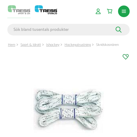
Hem
Sport & Idrott
Ishockey
Hockeyutrustning
Skridskosnören